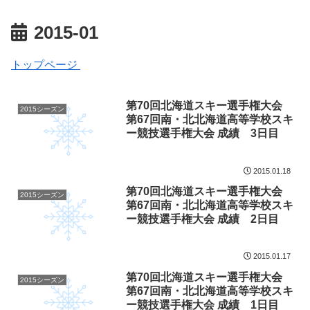
2015-01
トップページ
第70回北海道スキー選手権大会
2015シーズン
第67回南・北北海道高等学校スキ
ー競技選手権大会 成績 3日目
2015.01.18
第70回北海道スキー選手権大会
2015シーズン
第67回南・北北海道高等学校スキ
ー競技選手権大会 成績 2日目
2015.01.17
第70回北海道スキー選手権大会
2015シーズン
第67回南・北北海道高等学校スキ
ー競技選手権大会 成績 1日目