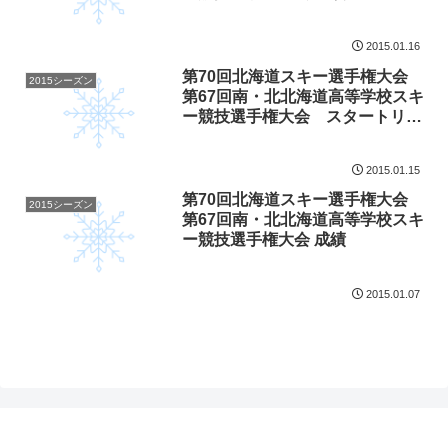
2015.01.16
第70回北海道スキー選手権大会
2015シーズン
第67回南・北北海道高等学校スキ
ー競技選手権大会 スタートリス
ト 訂正版
2015.01.15
第70回北海道スキー選手権大会
2015シーズン
第67回南・北北海道高等学校スキ
ー競技選手権大会 成績
2015.01.07