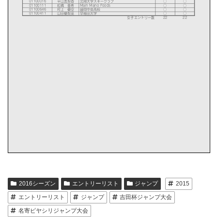
2016シーズン
エントリーリスト
ジャンプ
2015
エントリーリスト
ジャンプ
吉田杯ジャンプ大会
名寄ピヤシリジャンプ大会