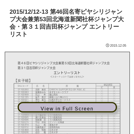
2015/12/12-13 第46回名寄ピヤシリジャン
プ大会兼第53回北海道新聞社杯ジャンプ大
会・第３１回吉田杯ジャンプ エントリー
リスト
2015.12.05
View in Full Screen