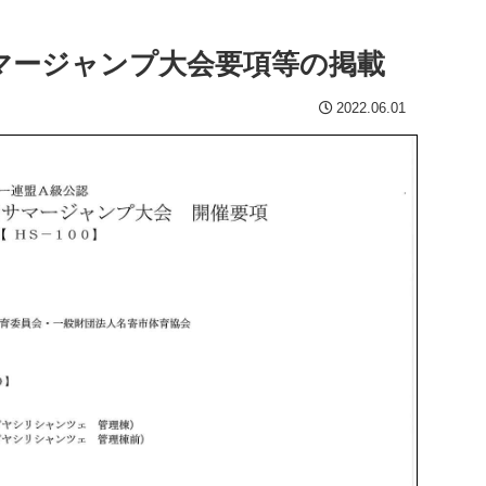
マージャンプ大会要項等の掲載
2022.06.01