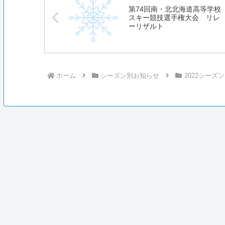
第74回南・北北海道高等学校
スキー競技選手権大会 リレ
ーリザルト
ホーム
シーズン別お知らせ
2022シーズン