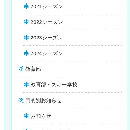
2021シーズン
2022シーズン
2023シーズン
2024シーズン
教育部
教育部・スキー学校
目的別お知らせ
お知らせ