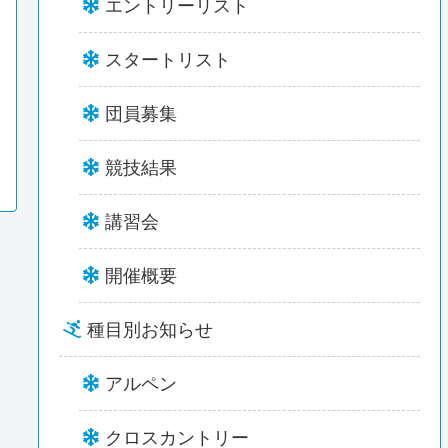
エントリーリスト
スタートリスト
団員募集
競技結果
講習会
開催概要
種目別お知らせ
アルペン
クロスカントリー