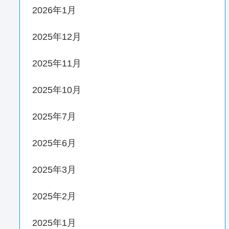
2026年1月
2025年12月
2025年11月
2025年10月
2025年7月
2025年6月
2025年3月
2025年2月
2025年1月