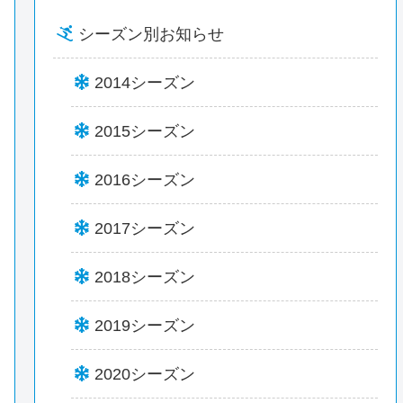
シーズン別お知らせ
2014シーズン
2015シーズン
2016シーズン
2017シーズン
2018シーズン
2019シーズン
2020シーズン