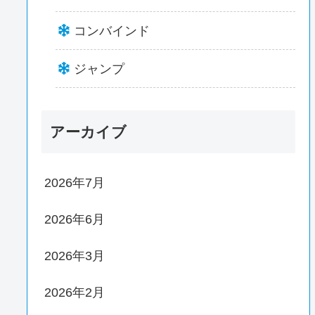
コンバインド
ジャンプ
アーカイブ
2026年7月
2026年6月
2026年3月
2026年2月