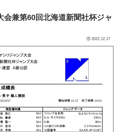
大会兼第60回北海道新聞社杯ジャ
2022.12.17