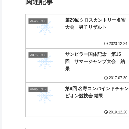
関連記事
第29回クロスカントリー名寄
2024シーズン
大会 男子リザルト
2023.12.24
サンピラー国体記念 第15
2017シーズン
回 サマージャンプ大会 結
果
2017.07.30
第9回 名寄コンバインドチャン
2020シーズン
ピオン競技会 結果
2019.12.20