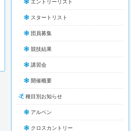
エントリーリスト
スタートリスト
団員募集
競技結果
講習会
開催概要
種目別お知らせ
アルペン
クロスカントリー