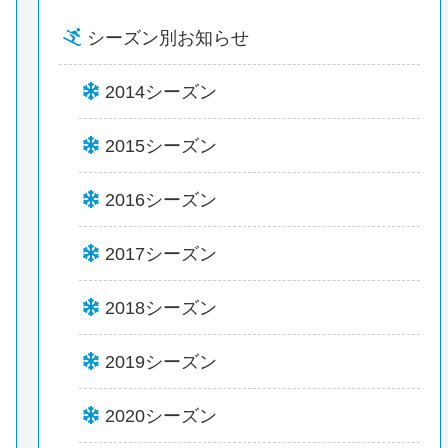
シーズン別お知らせ
2014シーズン
2015シーズン
2016シーズン
2017シーズン
2018シーズン
2019シーズン
2020シーズン