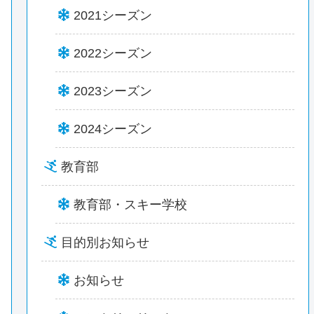
2021シーズン
2022シーズン
2023シーズン
2024シーズン
教育部
教育部・スキー学校
目的別お知らせ
お知らせ