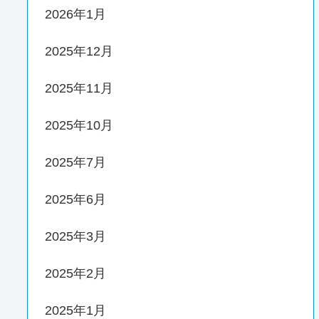
2026年1月
2025年12月
2025年11月
2025年10月
2025年7月
2025年6月
2025年3月
2025年2月
2025年1月