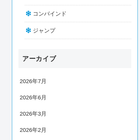
コンバインド
ジャンプ
アーカイブ
2026年7月
2026年6月
2026年3月
2026年2月