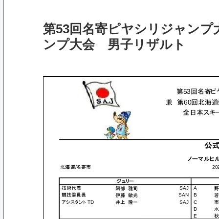
第53回名寄ピヤシリジャンプ
ンプ大会 男子リザルト