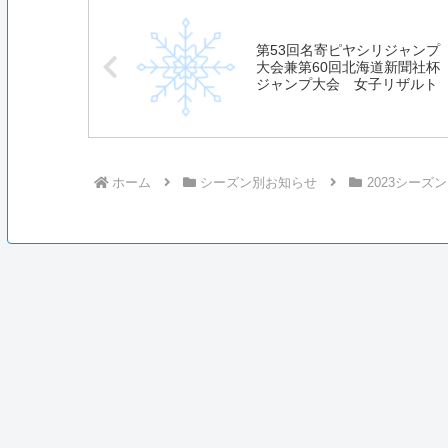
第53回名寄ピヤシリジャンプ
大会兼第60回北海道新聞社杯
ジャンプ大会 女子リザルト
ホーム
シーズン別お知らせ
2023シーズン