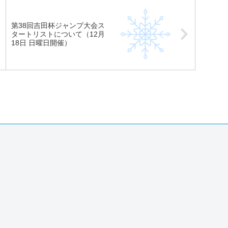
第38回吉田杯ジャンプ大会ス
タートリストについて（12月
18日 日曜日開催）