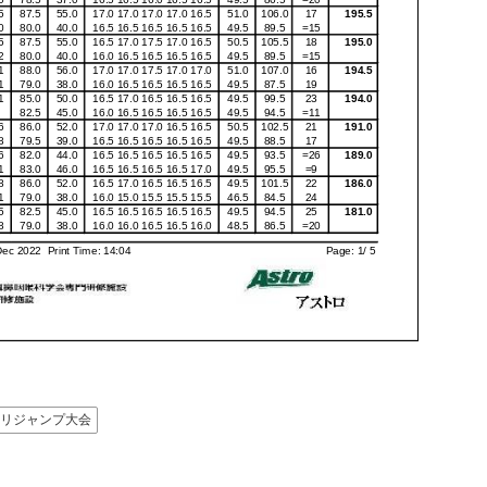
リジャンプ大会