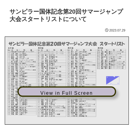
サンピラー国体記念第20回サマージャンプ
大会スタートリストについて
2023.07.29
View in Full Screen