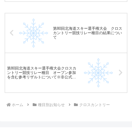
第80回北海道スキー選手権大会 クロス
カントリー競技リレー種目の結果につい
て
第80回北海道スキー選手権大会クロスカ
ントリー競技リレー種目 オープン参加
を含む参考リザルトについて※非公式記
録です
ホーム
種目別お知らせ
クロスカントリー