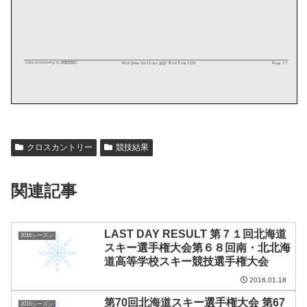
クロスカントリー
競技結果
関連記事
LAST DAY RESULT 第７１回北海道
2016シーズン
スキー選手権大会第６８回南・北北海
道高等学校スキー競技選手権大会
2016.01.18
第70回北海道スキー選手権大会 第67
2015シーズン