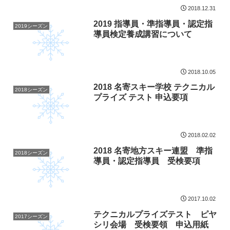
2018.12.31
2019 指導員・準指導員・認定指
2019シーズン
導員検定養成講習について
2018.10.05
2018 名寄スキー学校 テクニカル
2018シーズン
プライズ テスト 申込要項
2018.02.02
2018 名寄地方スキー連盟 準指
2018シーズン
導員・認定指導員 受検要項
2017.10.02
テクニカルプライズテスト ピヤ
2017シーズン
シリ会場 受検要領 申込用紙