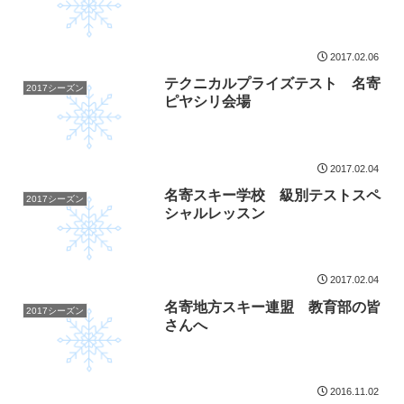
2017.02.06
テクニカルプライズテスト 名寄
2017シーズン
ピヤシリ会場
2017.02.04
名寄スキー学校 級別テストスペ
2017シーズン
シャルレッスン
2017.02.04
名寄地方スキー連盟 教育部の皆
2017シーズン
さんへ
2016.11.02