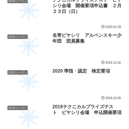
2020シーズン
シリ会場 開催要項申込書 ２月
２３日（日）
2020.01.29
名寄ピヤシリ アルペンスキー少
2020シーズン
年団 団員募集
2019.12.02
2020 準指・認定 検定要項
2020シーズン
2019.10.05
2019テクニカルプライズテス
2019シーズン
ト ピヤシリ会場 申込開催要項