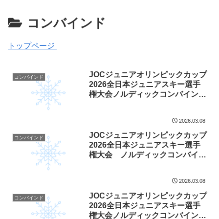
コンバインド
トップページ
JOCジュニアオリンピックカップ
コンバインド
2026全日本ジュニアスキー選手
権大会ノルディックコンバインド
後半クロスカントリー競技のスタ
ートリストについて
2026.03.08
JOCジュニアオリンピックカップ
コンバインド
2026全日本ジュニアスキー選手
権大会 ノルディックコンバイン
ド前半ジャンプ競技結果について
2026.03.08
JOCジュニアオリンピックカップ
コンバインド
2026全日本ジュニアスキー選手
権大会ノルディックコンバインド