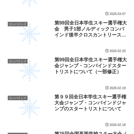
ジャンプPCRのリザルトについて
2026.03.07
第99回全日本学生スキー選手権大
コンバインド
会 男子1部ノルディックコンバ
インド後半クロスカントリースタ
ートリストについて
2026.02.20
第99回全日本学生スキー選手権大
コンバインド
会ジャンプ・コンバインドスター
トリストについて（一部修正）
2026.02.19
第９９回全日本学生スキー選手権
コンバインド
大会ジャンプ・コンバインドジャ
ンプのスタートリストについて
2026.02.18
第75回全国高等学校スキー大会ノ