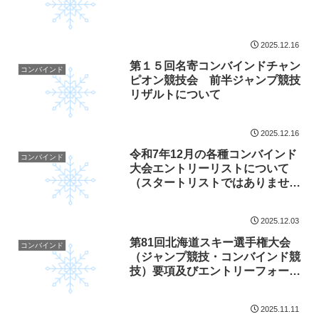
2025.12.16
第１５回名寄コンバインドチャン
コンバインド
ピオン競技会 前半ジャンプ競技
リザルトについて
2025.12.16
令和7年12月の各種コンバインド
コンバインド
大会エントリーリストについて
（スタートリストではありませ
ん）
2025.12.03
第81回北海道スキー選手権大会
コンバインド
（ジャンプ競技・コンバインド競
技）要項及びエントリーフォーム
について
2025.11.11