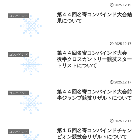
2025.12.19
第４４回名寄コンバインド大会結
コンバインド
果について
2025.12.17
第４４回名寄コンバインド大会
コンバインド
後半クロスカントリー競技スター
トリストについて
2025.12.17
第４４回名寄コンバインド大会前
コンバインド
半ジャンプ競技リザルトについて
2025.12.17
第１５回名寄コンバインドチャン
コンバインド
ピオン競技会リザルトについて