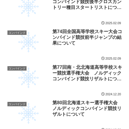
コンバインド競技後半クロスカン
トリー種目スタートリストについ
て
2025.02.09
第74回全国高等学校スキー大会コ
コンバインド
ンバインド競技前半ジャンプの結
果について
2025.02.09
第77回南・北北海道高等学校スキ
コンバインド
ー競技選手権大会 ノルディック
コンバインド競技リザルトについ
て
2024.12.20
第80回北海道スキー選手権大会
コンバインド
ノルディックコンバインド競技リ
ザルトについて