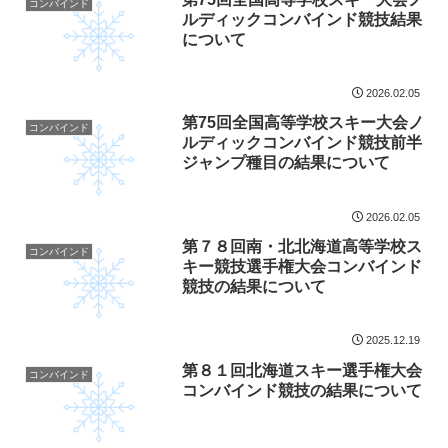
コンバインド
ルディックコンバインド競技結果
について
2026.02.05
第75回全国高等学校スキー大会ノ
コンバインド
ルディックコンバインド競技前半
ジャンプ種目の結果について
2026.02.05
第７８回南・北北海道高等学校ス
コンバインド
キー競技選手権大会コンバインド
競技の結果について
2025.12.19
第８１回北海道スキー選手権大会
コンバインド
コンバインド競技の結果について