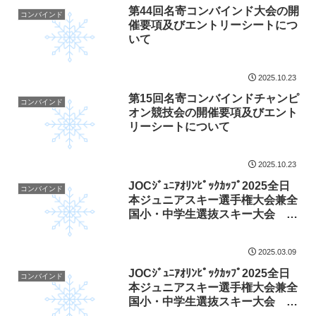
第44回名寄コンバインド大会の開
コンバインド
催要項及びエントリーシートにつ
いて
2025.10.23
第15回名寄コンバインドチャンピ
コンバインド
オン競技会の開催要項及びエント
リーシートについて
2025.10.23
JOCｼﾞｭﾆｱｵﾘﾝﾋﾟｯｸｶｯﾌﾟ2025全日
コンバインド
本ジュニアスキー選手権大会兼全
国小・中学生選抜スキー大会 男
子コンバインドの結果について
2025.03.09
JOCｼﾞｭﾆｱｵﾘﾝﾋﾟｯｸｶｯﾌﾟ2025全日
コンバインド
本ジュニアスキー選手権大会兼全
国小・中学生選抜スキー大会 コ
ンバインド女子の結果について