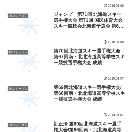
技会 第68回 南・北北海道高等学
2016.01.06
校スキー選手権大会
ジャンプ 第71回 北海道スキー
2016シーズン
選手権大会 第71回 国民体育大会
スキー競技会北海道予選会 第66
回 北海道体育大会スキー競技会
第68回 南・北北海道高等学校ス
2016.01.06
キー選手権大会
第70回北海道スキー選手権大会
2015シーズン
第67回南・北北海道高等学校スキ
ー競技選手権大会 成績
2015.01.07
第69回北海道スキー選手権大会/
2014シーズン
第66回南・北北海道高等学校スキ
ー競技選手権大会 成績
2014.01.07
訂正済 第69回北海道スキー選手
2014シーズン
権大会/第66回南・北北海道高等