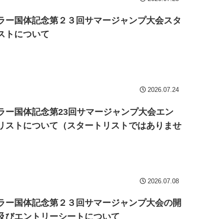
ラー国体記念第２３回サマージャンプ大会スタ
ストについて
2026.07.24
ラー国体記念第23回サマージャンプ大会エン
リストについて（スタートリストではありませ
2026.07.08
ラー国体記念第２３回サマージャンプ大会の開
及びエントリーシートについて