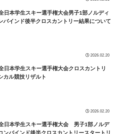
回全日本学生スキー選手権大会男子1部ノルディ
ンバインド後半クロスカントリー結果について
2026.02.20
回全日本学生スキー選手権大会クロスカントリ
シカル競技リザルト
2026.02.20
回全日本学生スキー選手権大会 男子1部ノルデ
コンバインド後半クロスカントリースタートリ