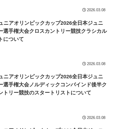
2026.03.08
ジュニアオリンピックカップ2026全日本ジュニ
ー選手権大会クロスカントリー競技クラシカル
トについて
2026.03.08
ジュニアオリンピックカップ2026全日本ジュニ
ー選手権大会ノルディックコンバインド後半ク
ントリー競技のスタートリストについて
2026.03.08