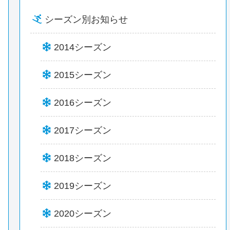
シーズン別お知らせ
2014シーズン
2015シーズン
2016シーズン
2017シーズン
2018シーズン
2019シーズン
2020シーズン