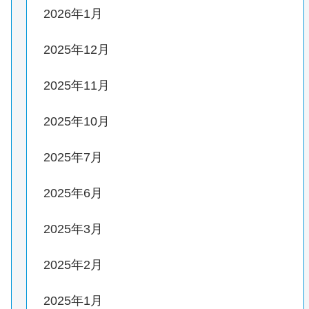
2026年1月
2025年12月
2025年11月
2025年10月
2025年7月
2025年6月
2025年3月
2025年2月
2025年1月