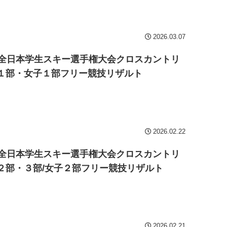
2026.03.07
回全日本学生スキー選手権大会クロスカントリ
１部・女子１部フリー競技リザルト
2026.02.22
回全日本学生スキー選手権大会クロスカントリ
２部・３部/女子２部フリー競技リザルト
2026.02.21