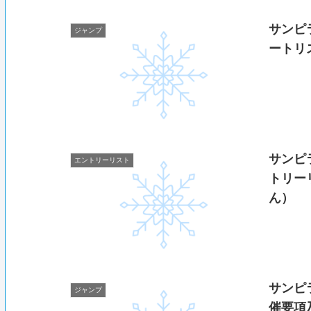
サンピ
ジャンプ
ートリ
サンピ
エントリーリスト
トリー
ん）
サンピ
ジャンプ
催要項