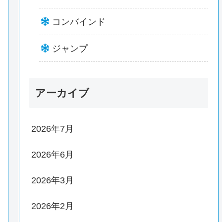
コンバインド
ジャンプ
アーカイブ
2026年7月
2026年6月
2026年3月
2026年2月