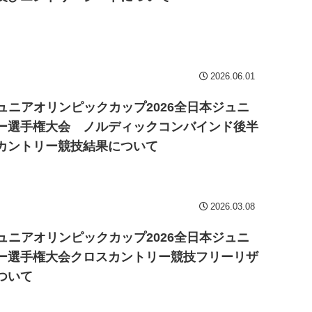
2026.06.01
ジュニアオリンピックカップ2026全日本ジュニ
ー選手権大会 ノルディックコンバインド後半
カントリー競技結果について
2026.03.08
ジュニアオリンピックカップ2026全日本ジュニ
ー選手権大会クロスカントリー競技フリーリザ
ついて