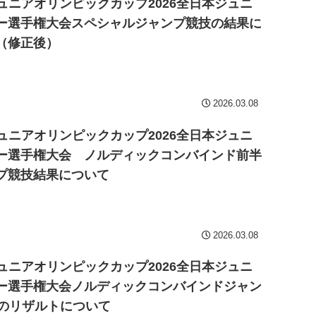
ジュニアオリンピックカップ2026全日本ジュニ
ー選手権大会スペシャルジャンプ競技の結果に
（修正後）
2026.03.08
ジュニアオリンピックカップ2026全日本ジュニ
ー選手権大会 ノルディックコンバインド前半
プ競技結果について
2026.03.08
ジュニアオリンピックカップ2026全日本ジュニ
ー選手権大会ノルディックコンバインドジャン
Rのリザルトについて