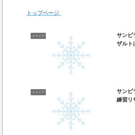
トップページ
サンピ
ジャンプ
ザルト
サンピ
ジャンプ
練習リ