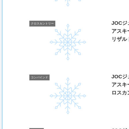
JOC
クロスカントリー
アスキ
リザル
JOC
コンバインド
アスキ
ロスカ