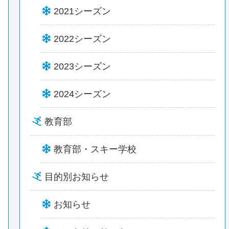
2021シーズン
2022シーズン
2023シーズン
2024シーズン
教育部
教育部・スキー学校
目的別お知らせ
お知らせ