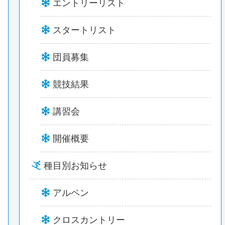
エントリーリスト
スタートリスト
団員募集
競技結果
講習会
開催概要
種目別お知らせ
アルペン
クロスカントリー