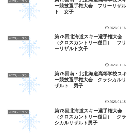
2023シーズン
ー競技選手権大会 フリーリザル
ト 女子
2023.01.16
第78回北海道スキー選手権大会
2023シーズン
（クロスカントリー種目） フリ
ーリザルト女子
2023.01.16
第75回南・北北海道高等学校スキ
2023シーズン
ー競技選手権大会 クラシカルリ
ザルト 男子
2023.01.15
第78回北海道スキー選手権大会
2023シーズン
（クロスカントリー種目） クラ
シカルリザルト男子