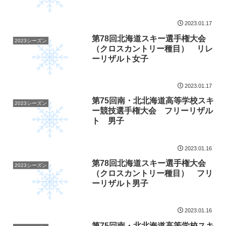
2023.01.17
第78回北海道スキー選手権大会
2023シーズン
（クロスカントリー種目） リレ
ーリザルト女子
2023.01.17
第75回南・北北海道高等学校スキ
2023シーズン
ー競技選手権大会 フリーリザル
ト 男子
2023.01.16
第78回北海道スキー選手権大会
2023シーズン
（クロスカントリー種目） フリ
ーリザルト男子
2023.01.16
第75回南・北北海道高等学校スキ