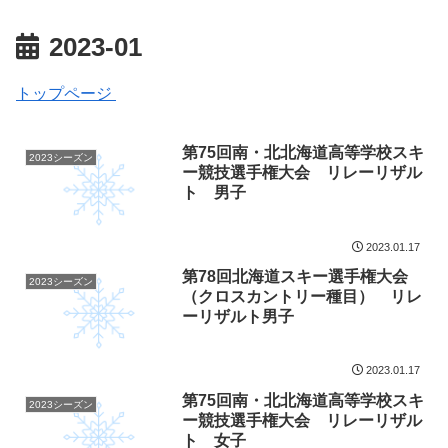
2023-01
トップページ
第75回南・北北海道高等学校スキ
2023シーズン
ー競技選手権大会 リレーリザル
ト 男子
2023.01.17
第78回北海道スキー選手権大会
2023シーズン
（クロスカントリー種目） リレ
ーリザルト男子
2023.01.17
第75回南・北北海道高等学校スキ
2023シーズン
ー競技選手権大会 リレーリザル
ト 女子