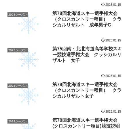
2023.01.15
第78回北海道スキー選手権大会
2023シーズン
（クロスカントリー種目） クラ
シカルリザルト 成年男子C
2023.01.15
第75回南・北北海道高等学校スキ
2023シーズン
ー競技選手権大会 クラシカルリ
ザルト 女子
2023.01.15
第78回北海道スキー選手権大会
2023シーズン
（クロスカントリー種目） クラ
シカルリザルト女子
2023.01.15
第78回北海道スキー選手権大会
2023シーズン
(クロスカントリー種目)競技説明