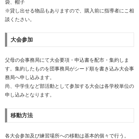
袋、帽子
※貸し出せる物品もありますので、購入前に指導者にこ相
談くたさい。
大会参加
父母の会事務局にて大会要項・申込書を配市・集約しま
す。集約したものを団事務局がシード順を書き込み大会事
務局へ申し込みます。
尚、中学生など部活動として参加する大会は各学校単位の
申し込みとなります。
移動方法
各大会参加及び練習場所への移動は基本的個々で行う。