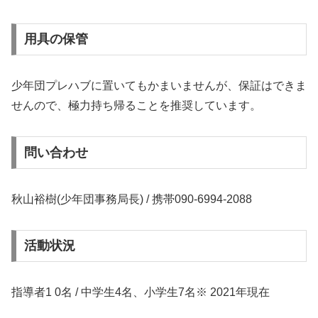
用具の保管
少年団プレハブに置いてもかまいませんが、保証はできま
せんので、極力持ち帰ることを推奨しています。
問い合わせ
秋山裕樹(少年団事務局長) / 携帯090-6994-2088
活動状況
指導者1 0名 / 中学生4名、小学生7名※ 2021年現在