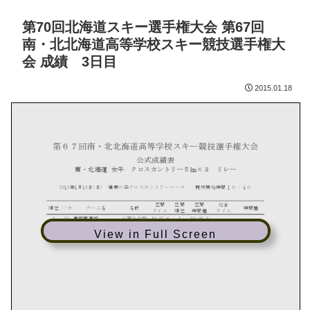
第70回北海道スキー選手権大会 第67回
南・北北海道高等学校スキー競技選手権大
会 成績 3日目
2015.01.18
View in Full Screen