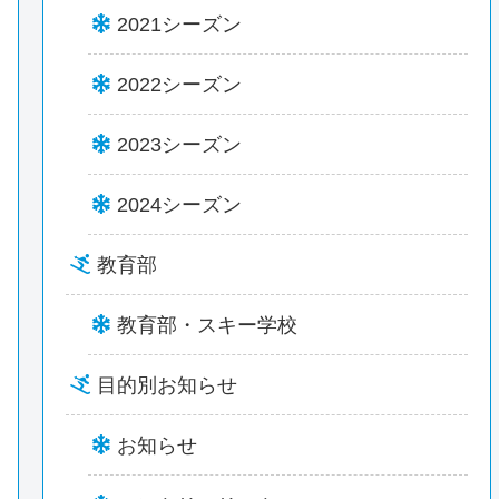
2021シーズン
2022シーズン
2023シーズン
2024シーズン
教育部
教育部・スキー学校
目的別お知らせ
お知らせ