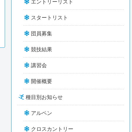
エントリーリスト
スタートリスト
団員募集
競技結果
講習会
開催概要
種目別お知らせ
アルペン
クロスカントリー