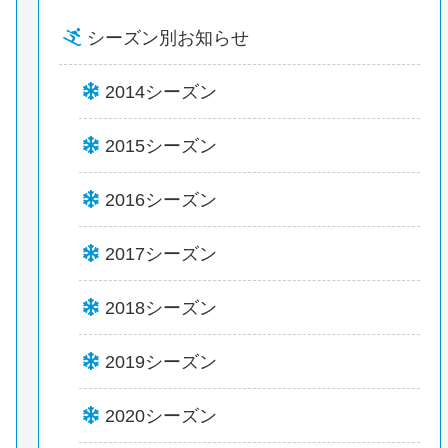
シーズン別お知らせ
2014シーズン
2015シーズン
2016シーズン
2017シーズン
2018シーズン
2019シーズン
2020シーズン