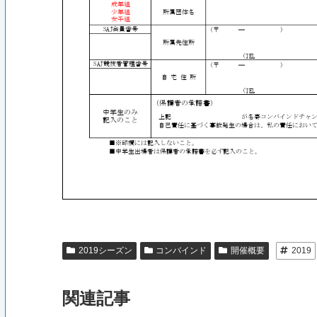
2019シーズン
コンバインド
開催概要
2019
関連記事