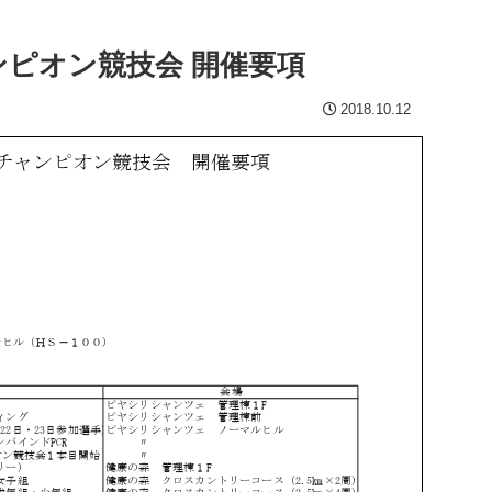
ンピオン競技会 開催要項
2018.10.12