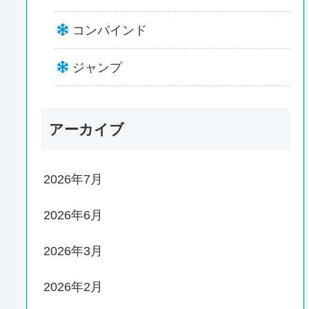
コンバインド
ジャンプ
アーカイブ
2026年7月
2026年6月
2026年3月
2026年2月