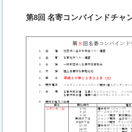
第8回 名寄コンバインドチャ