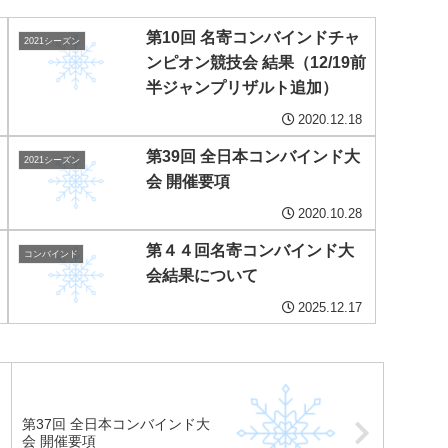
第10回 名寄コンバインドチャ
2021シーズン
ンピオン競技会 結果（12/19前
半ジャンプリザルト追加）
2020.12.18
第39回 全日本コンバインド大
2021シーズン
会 開催要項
2020.10.28
第４４回名寄コンバインド大
コンバインド
会結果について
2025.12.17
第37回 全日本コンバインド大
会 開催要項