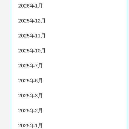
2026年1月
2025年12月
2025年11月
2025年10月
2025年7月
2025年6月
2025年3月
2025年2月
2025年1月