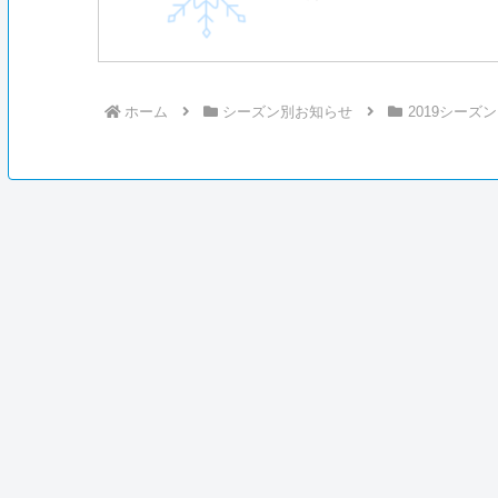
ホーム
シーズン別お知らせ
2019シーズン