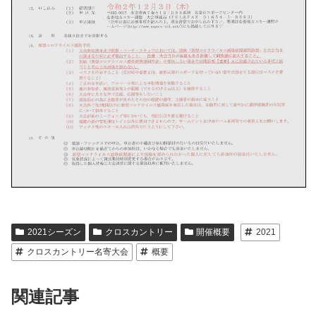
2021シーズン
クロスカントリー
開催概要
2021
クロスカントリー名寄大会
概要
関連記事