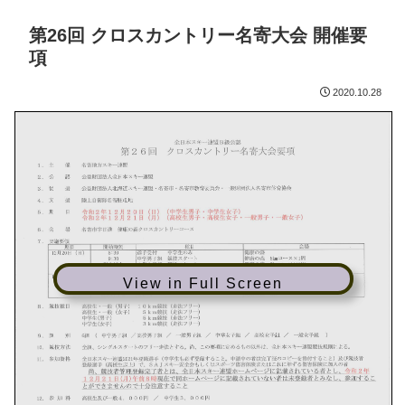
第26回 クロスカントリー名寄大会 開催要
項
2020.10.28
View in Full Screen