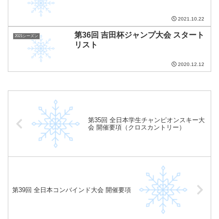
2021.10.22
第36回 吉田杯ジャンプ大会 スタート
2021シーズン
リスト
2020.12.12
第35回 全日本学生チャンピオンスキー大
会 開催要項（クロスカントリー）
第39回 全日本コンバインド大会 開催要項