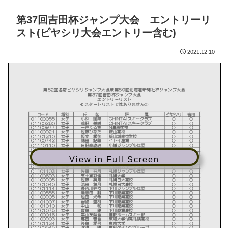
第37回吉田杯ジャンプ大会 エントリーリ
スト(ピヤシリ大会エントリー含む)
2021.12.10
View in Full Screen