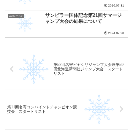
2016.07.31
サンピラー国体記念第21回サマージ
2024シーズン
ャンプ大会の結果について
2024.07.28
第52回名寄ピヤシリジャンプ大会兼第59
回北海道新聞社ジャンプ大会 スタート
リスト
第11回名寄コンバインドチャンピオン競
技会 スタートリスト