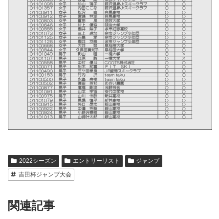
2022シーズン
エントリーリスト
ジャンプ
吉田杯ジャンプ大会
関連記事