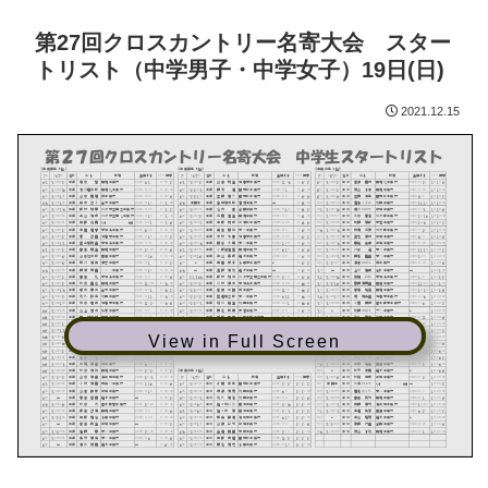
第27回クロスカントリー名寄大会 スター
トリスト（中学男子・中学女子）19日(日)
2021.12.15
View in Full Screen