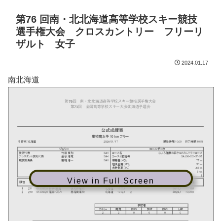
第76 回南・北北海道高等学校スキー競技
選手権大会 クロスカントリー フリーリ
ザルト 女子
2024.01.17
南北海道
View in Full Screen