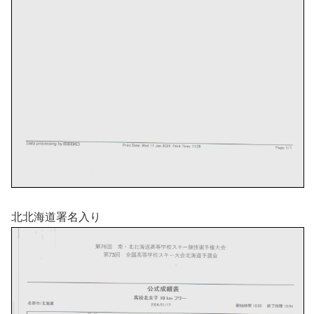
北北海道署名入り