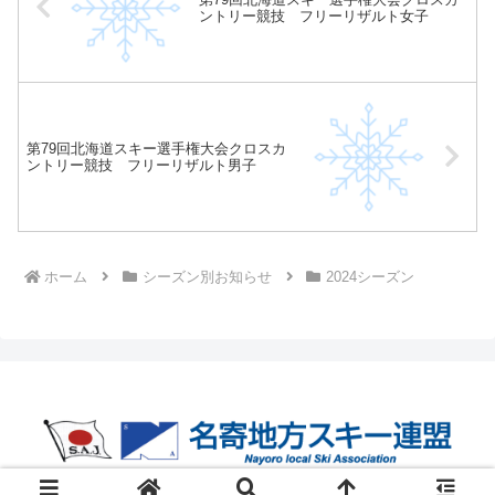
ントリー競技 フリーリザルト女子
第79回北海道スキー選手権大会クロスカ
ントリー競技 フリーリザルト男子
ホーム
シーズン別お知らせ
2024シーズン
Copyright © 2021kosakaisyou Co.,Ltd.