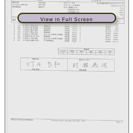
View in Full Screen