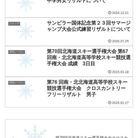
中学男女リザルトについて
2024.12.21
サンピラー国体記念第２３回サマージ
ジャンプ
ャンプ大会公式練習リザルトについて
2026.07.25
第70回北海道スキー選手権大会 第67
2015シーズン
回南・北北海道高等学校スキー競技選
手権大会 成績 3日目
2015.01.18
第76 回南・北北海道高等学校スキー
2024シーズン
競技選手権大会 クロスカントリー
フリーリザルト 男子
2024.01.17
第79回北海道スキー選手権大会クロスカ