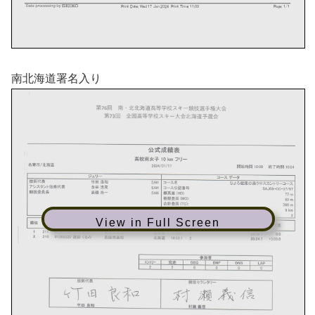
南北海道署名入り
View in Full Screen