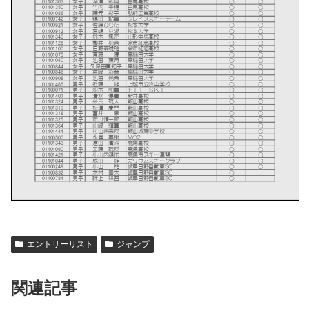
エントリーリスト
ジャンプ
関連記事