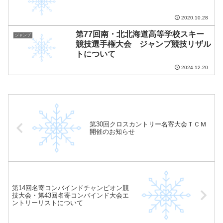
2020.10.28
第77回南・北北海道高等学校スキー
ジャンプ
競技選手権大会 ジャンプ競技リザル
トについて
2024.12.20
第30回クロスカントリー名寄大会ＴＣＭ
開催のお知らせ
第14回名寄コンバインドチャンピオン競
技大会・第43回名寄コンバインド大会エ
ントリーリストについて