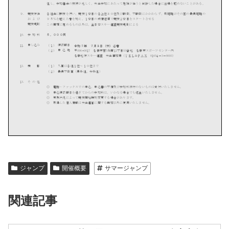
ジャンプ
開催概要
サマージャンプ
関連記事