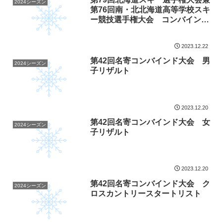
2024シーズン
第76回南・北北海道高等学校スキ
ー競技選手権大会 コンバインド
ジャンプリザルト
2023.12.22
第42回名寄コンバインド大会 男
2024シーズン
子リザルト
2023.12.20
第42回名寄コンバインド大会 女
2024シーズン
子リザルト
2023.12.20
第42回名寄コンバインド大会 ク
2024シーズン
ロスカントリースタートリスト