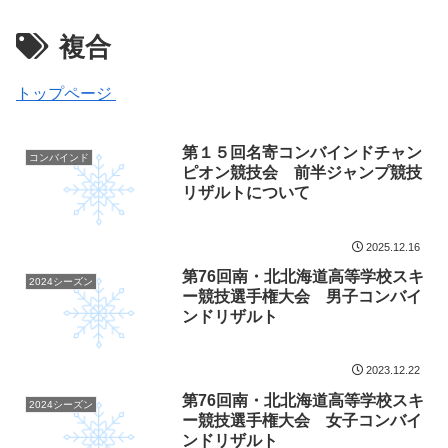
複合
トップページ
第１５回名寄コンバインドチャン
コンバインド
ピオン競技会 前半ジャンプ競技
リザルトについて
2025.12.16
第76回南・北北海道高等学校スキ
2024シーズン
ー競技選手権大会 男子コンバイ
ンドリザルト
2023.12.22
第76回南・北北海道高等学校スキ
2024シーズン
ー競技選手権大会 女子コンバイ
ンドリザルト