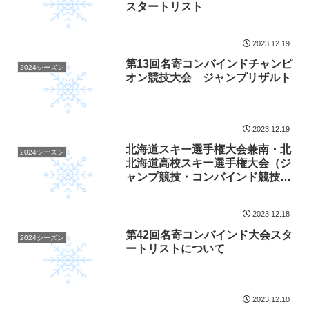
スタートリスト
2023.12.19
第13回名寄コンバインドチャンピ
2024シーズン
オン競技大会 ジャンプリザルト
2023.12.19
北海道スキー選手権大会兼南・北
2024シーズン
北海道高校スキー選手権大会（ジ
ャンプ競技・コンバインド競技）
のスタートリストについて
2023.12.18
第42回名寄コンバインド大会スタ
2024シーズン
ートリストについて
2023.12.10