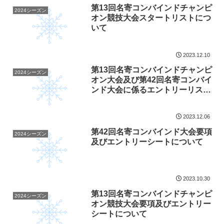
第13回名寄コンバインドチャンピ
2024シーズン
オン競技大会スタートリストにつ
いて
2023.12.10
第13回名寄コンバインドチャンピ
2024シーズン
オン大会及び第42回名寄コンバイ
ンド大会に係るエントリーリスト
について
2023.12.06
第42回名寄コンバインド大会要項
2024シーズン
及びエントリーシートについて
2023.10.30
第13回名寄コンバインドチャンピ
2024シーズン
オン競技大会要項及びエントリー
シートについて