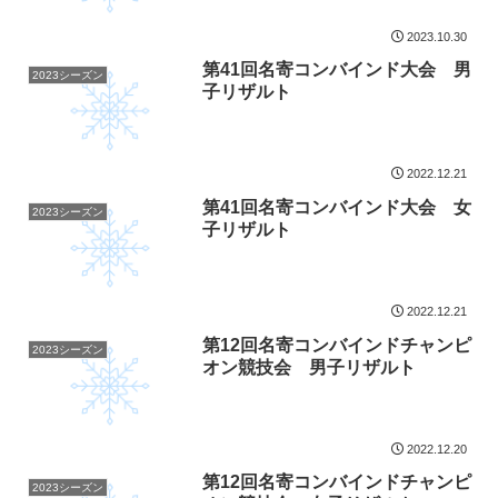
2023.10.30
第41回名寄コンバインド大会 男
2023シーズン
子リザルト
2022.12.21
第41回名寄コンバインド大会 女
2023シーズン
子リザルト
2022.12.21
第12回名寄コンバインドチャンピ
2023シーズン
オン競技会 男子リザルト
2022.12.20
第12回名寄コンバインドチャンピ
2023シーズン