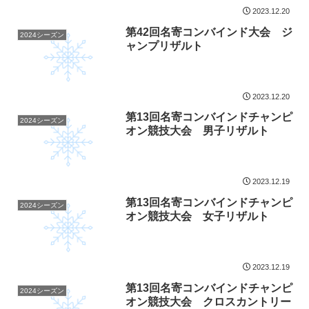
2023.12.20
第42回名寄コンバインド大会 ジ
2024シーズン
ャンプリザルト
2023.12.20
第13回名寄コンバインドチャンピ
2024シーズン
オン競技大会 男子リザルト
2023.12.19
第13回名寄コンバインドチャンピ
2024シーズン
オン競技大会 女子リザルト
2023.12.19
第13回名寄コンバインドチャンピ
2024シーズン
オン競技大会 クロスカントリー