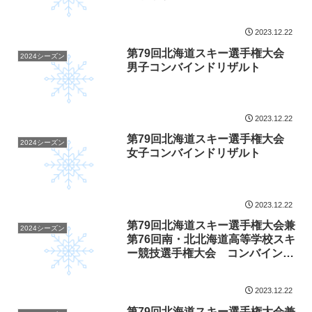
2023.12.22
第79回北海道スキー選手権大会
2024シーズン
男子コンバインドリザルト
2023.12.22
第79回北海道スキー選手権大会
2024シーズン
女子コンバインドリザルト
2023.12.22
第79回北海道スキー選手権大会兼
2024シーズン
第76回南・北北海道高等学校スキ
ー競技選手権大会 コンバインド
クロスカントリースタートリスト
2023.12.22
第79回北海道スキー選手権大会兼