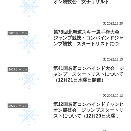
オン競技会 女子リザルト
2022.12.20
第78回北海道スキー選手権大会
2023シーズン
ジャンプ競技・コンバインドジャ
ンプ競技 スタートリストについ
て（12月23日開催）
2022.12.13
第41回名寄コンバインド大会 ジ
2023シーズン
ャンプ スタートリストについて
（12月21日水曜日開催）
2022.12.13
第12回名寄コンバインドチャンピ
2023シーズン
オン競技会 ジャンプスタートリ
ストについて（12月20日火曜日
開催）