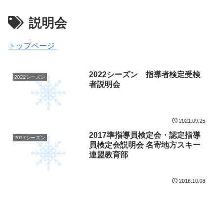
説明会
トップページ
2022シーズン 指導者検定受検
2022シーズン
者説明会
2021.09.25
2017準指導員検定会・認定指導
2017シーズン
員検定会説明会 名寄地方スキー
連盟教育部
2016.10.08