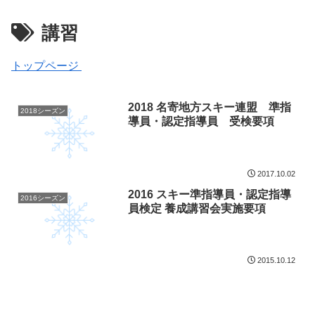
講習
トップページ
2018 名寄地方スキー連盟 準指
2018シーズン
導員・認定指導員 受検要項
2017.10.02
2016 スキー準指導員・認定指導
2016シーズン
員検定 養成講習会実施要項
2015.10.12