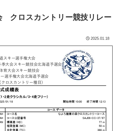
会 クロスカントリー競技リレー
2025.01.18