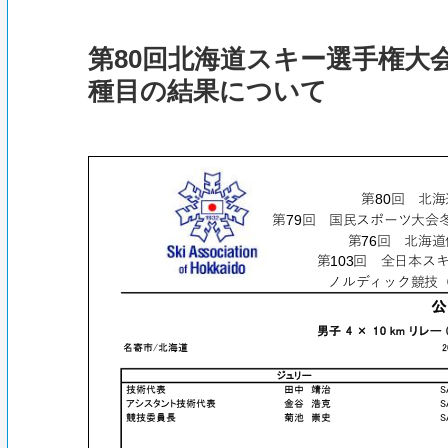
第80回北海道スキー選手権大
種目の結果について