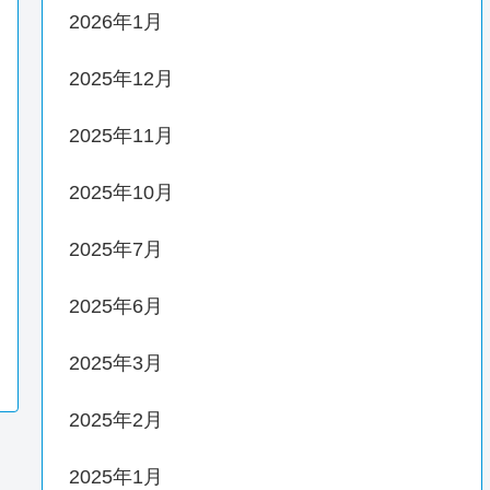
2026年1月
2025年12月
2025年11月
2025年10月
2025年7月
2025年6月
2025年3月
2025年2月
2025年1月