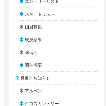
エントリーリスト
スタートリスト
団員募集
競技結果
講習会
開催概要
種目別お知らせ
アルペン
クロスカントリー