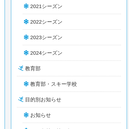
2021シーズン
2022シーズン
2023シーズン
2024シーズン
教育部
教育部・スキー学校
目的別お知らせ
お知らせ