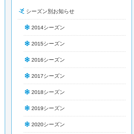
シーズン別お知らせ
2014シーズン
2015シーズン
2016シーズン
2017シーズン
2018シーズン
2019シーズン
2020シーズン