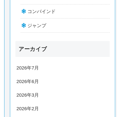
コンバインド
ジャンプ
アーカイブ
2026年7月
2026年6月
2026年3月
2026年2月