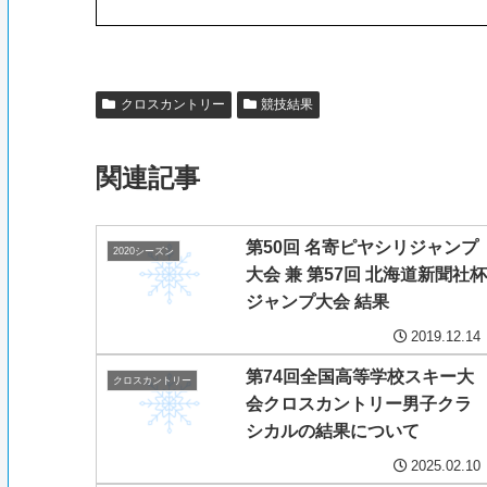
クロスカントリー
競技結果
関連記事
第50回 名寄ピヤシリジャンプ
2020シーズン
大会 兼 第57回 北海道新聞社杯
ジャンプ大会 結果
2019.12.14
第74回全国高等学校スキー大
クロスカントリー
会クロスカントリー男子クラ
シカルの結果について
2025.02.10